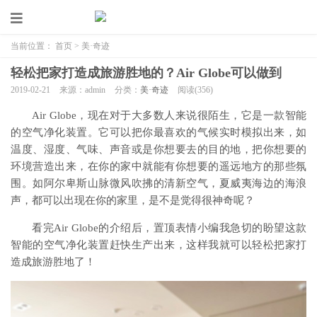
当前位置：
首页
>
美·奇迹
轻松把家打造成旅游胜地的？Air Globe可以做到
2019-02-21
来源：admin
分类：
美·奇迹
阅读(
356)
Air Globe，现在对于大多数人来说很陌生，它是一款智能
的空气净化装置。它可以把你最喜欢的气候实时模拟出来，如
温度、湿度、气味、声音或是你想要去的目的地，把你想要的
环境营造出来，在你的家中就能有你想要的遥远地方的那些氛
围。如阿尔卑斯山脉微风吹拂的清新空气，夏威夷海边的海浪
声，都可以出现在你的家里，是不是觉得很神奇呢？
看完Air Globe的介绍后，置顶表情小编我急切的盼望这款
智能的空气净化装置赶快生产出来，这样我就可以轻松把家打
造成旅游胜地了！