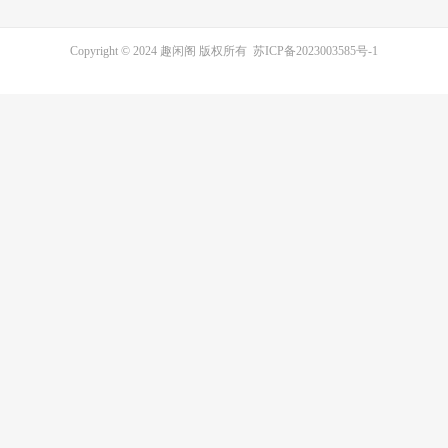
Copyright © 2024 趣闲阁 版权所有
苏ICP备2023003585号-1